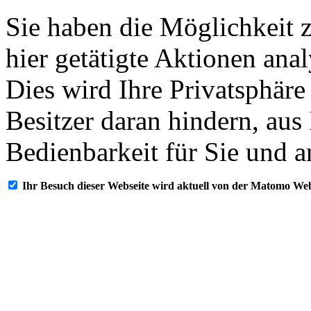
Sie haben die Möglichkeit 
hier getätigte Aktionen ana
Dies wird Ihre Privatsphäre
Besitzer daran hindern, aus
Bedienbarkeit für Sie und a
Ihr Besuch dieser Webseite wird aktuell von der Matomo Web